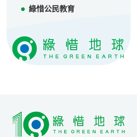
綠惜公民教育