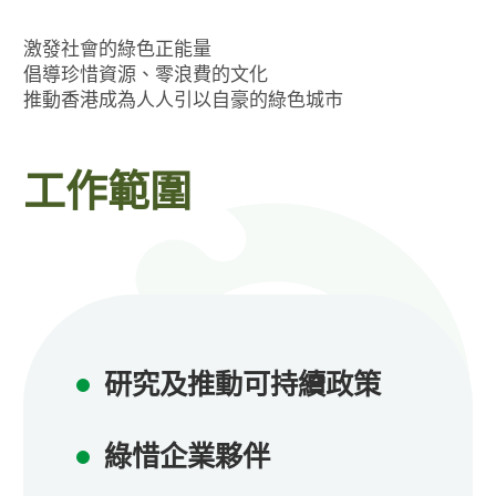
激發社會的綠色正能量
倡導珍惜資源、零浪費的文化
推動香港成為人人引以自豪的綠色城市
工作範圍
研究及推動可持續政策
綠惜企業夥伴