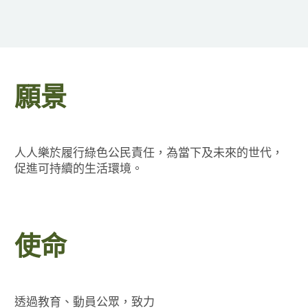
願景
人人樂於履行綠色公民責任，為當下及未來的世代，
促進可持續的生活環境。
使命
透過教育、動員公眾，致力