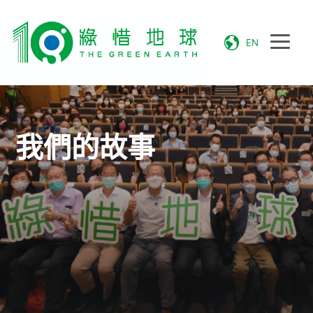
EN
我們的故事