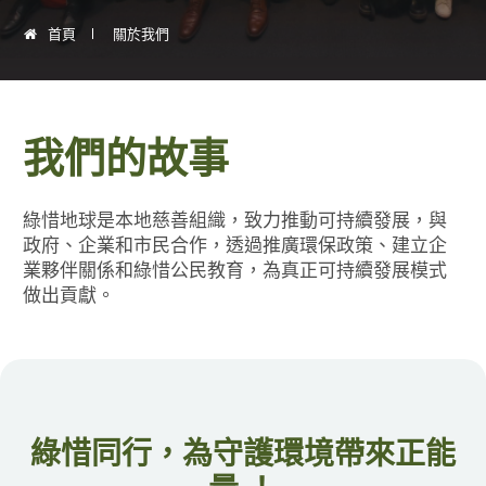
首頁
關於我們
我們的故事
綠惜地球是本地慈善組織，致力推動可持續發展，與
政府、企業和市民合作，透過推廣環保政策、建立企
業夥伴關係和綠惜公民教育，為真正可持續發展模式
做出貢獻。
綠惜同行，為守護環境帶來正能