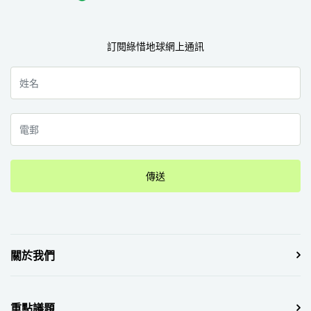
訂閱綠惜地球網上通訊
傳送
關於我們
重點議題